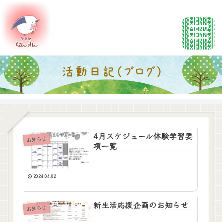
4月スケジュール体験学習要
お知らせ
項一覧
2024.04.02
新生活応援企画のお知らせ
お知らせ