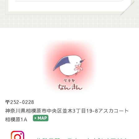
〒252-0228
神奈川県相模原市中央区並木3丁目19-8アスカコート
相模原1A