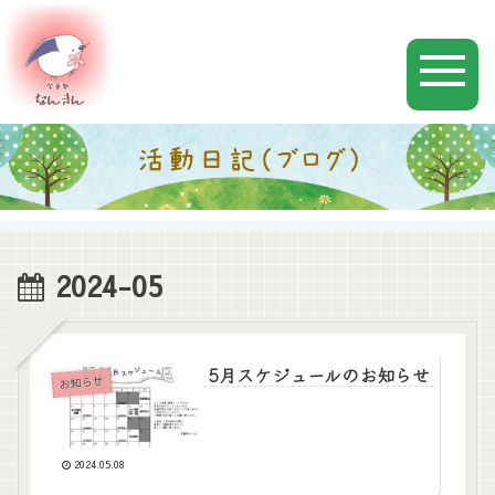
2024-05
5月スケジュールのお知らせ
お知らせ
2024.05.08