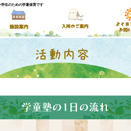
小学生のための学童保育です
学童塾の1日の流れ