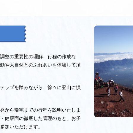
調整の重要性の理解、行程の作成な
動や大自然とのふれあいを体験して頂
テップを踏みながら、徐々に登山に慣
発から帰宅までの行程を説明いたしま
・健康面の徹底した管理のもと、お子
参加いただけます。