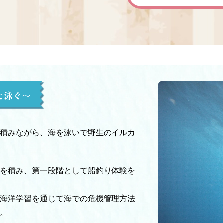
と泳ぐ〜
積みながら、海を泳いで野生のイルカ
を積み、第一段階として船釣り体験を
海洋学習を通じて海での危機管理方法
。