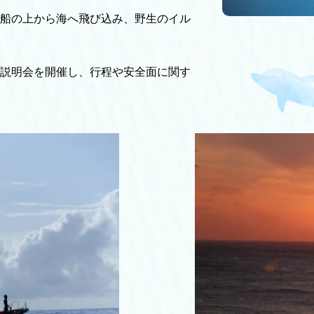
船の上から海へ飛び込み、野生のイル
説明会を開催し、行程や安全面に関す