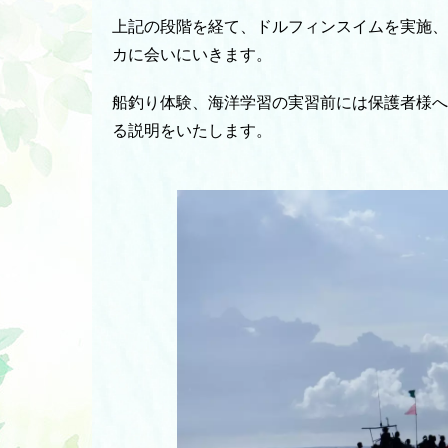
上記の段階を経て、ドルフィンスイムを実施、
カに会いにいきます。
船釣り体験、海洋学習の実習前には保護者様へ
る説明をいたします。