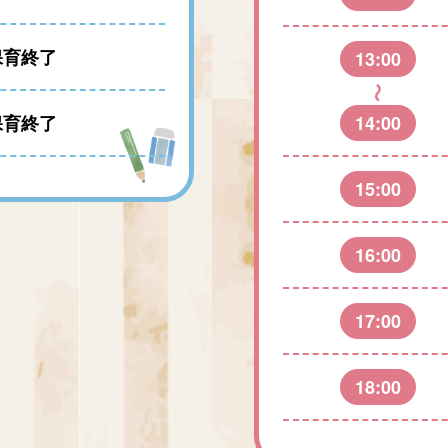
保育終了
13:00
保育終了
14:00
15:00
16:00
17:00
18:00