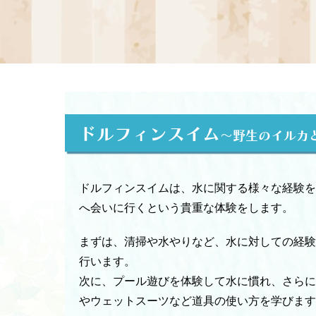
ドルフィンスイム
〜野生のイルカ
ドルフィンスイムは、水に関する様々な経験を
へ会いに行くという貴重な体験をします。
まずは、清掃や水やりなど、水に対しての経験
行います。
次に、プール遊びを体験して水に慣れ、さらに
やウェットスーツなど道具の使い方を学びます