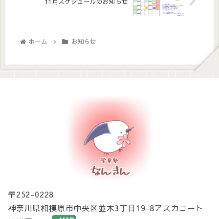
11月スケジュールのお知らせ
ホーム
お知らせ
〒252-0228
神奈川県相模原市中央区並木3丁目19-8アスカコート