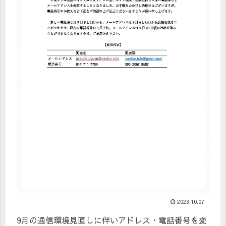
2023.10.07
9月の通信環境見直しに伴いアドレス・
電話番号を変