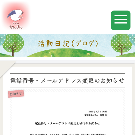
電話番号・メールアドレス変更のお知らせ
お知らせ