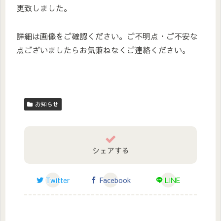
更致しました。
詳細は画像をご確認ください。ご不明点・ご不安な
点ございましたらお気兼ねなくご連絡ください。
お知らせ
シェアする
Twitter
Facebook
LINE