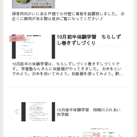
保育所向かいにある戸建ての外壁に看板を設置致しました。 お
近くに御用がある際は是非ご覧になってください♪
10月前半体験学習 ちらしず
お知らせ
し巻きずしづくり
10月前半の体験学習は、ちらしずしづくり巻きずしづくりで
す。 学童塾なんきんに炊飯器がやってきました。 お米をとい
でみよう。お米を炊いてみよう。炊飯器を使ってみよう。酢飯
をつくってみよう。 詳細は画像をご確認ください。
10月後半体験学習 相模川ふれあい
科学館