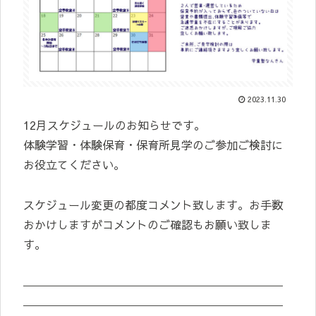
2023.11.30
12月スケジュールのお知らせです。
体験学習・体験保育・保育所見学のご参加ご検討に
お役立てください。
スケジュール変更の都度コメント致します。お手数
おかけしますがコメントのご確認もお願い致しま
す。
―――――――――――――――――――――――
―――――――――――――――――――――――