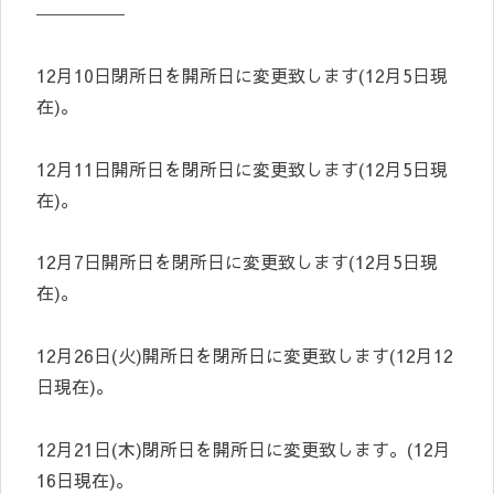
―――――
12月10日閉所日を開所日に変更致します(12月5日現
在)。
12月11日開所日を閉所日に変更致します(12月5日現
在)。
12月7日開所日を閉所日に変更致します(12月5日現
在)。
12月26日(火)開所日を閉所日に変更致します(12月12
日現在)。
12月21日(木)閉所日を開所日に変更致します。(12月
16日現在)。