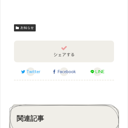
お知らせ
シェアする
Twitter
Facebook
LINE
関連記事