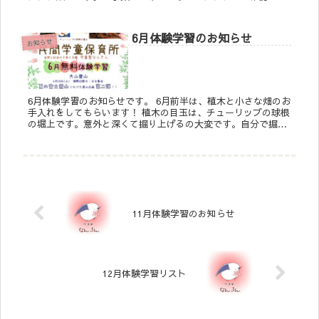
願い致します。 ―――――――――――――――...
6月体験学習のお知らせ
お知らせ
6月体験学習のお知らせです。 6月前半は、植木と小さな畑のお
手入れをしてもらいます！ 植木の目玉は、チューリップの球根
の堀上です。意外と深くて掘り上げるの大変です。自分で掘り
上げた球根は持って帰れます♪ 小さな畑の...
11月体験学習のお知らせ
12月体験学習リスト