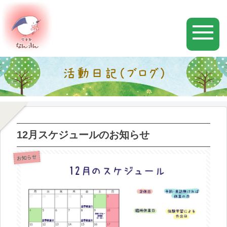
12月スケジュールのお知らせ
お知らせ