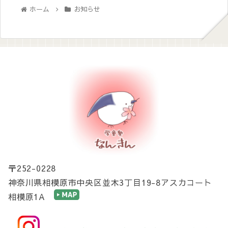
ホーム
お知らせ
〒252-0228
神奈川県相模原市中央区並木3丁目19-8アスカコート
相模原1A