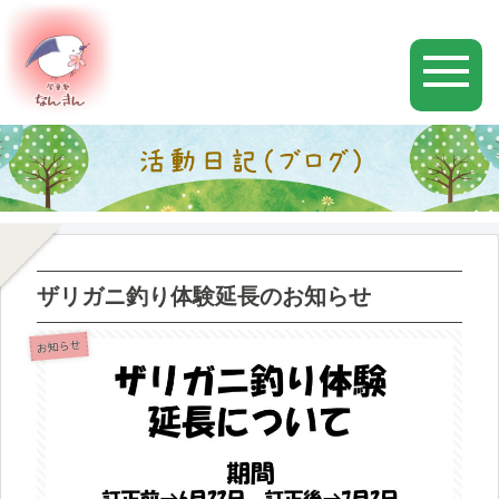
ザリガニ釣り体験延長のお知らせ
お知らせ