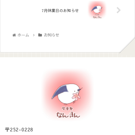
7月休業日のお知らせ
ホーム
お知らせ
〒252-0228