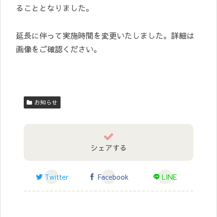
ることとなりました。
延長に伴って実施時間を変更いたしました。詳細は
画像をご確認ください。
お知らせ
シェアする
Twitter
Facebook
LINE