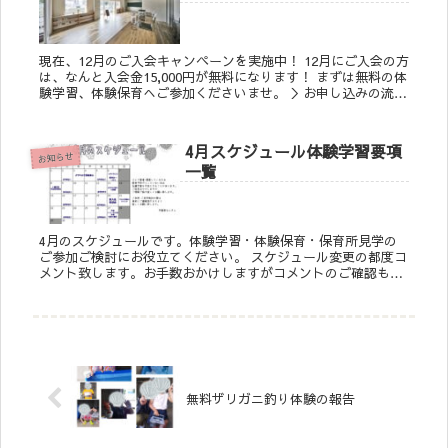
現在、12月のご入会キャンペーンを実施中！ 12月にご入会の方
は、なんと入会金15,000円が無料になります！ まずは無料の体
験学習、体験保育へご参加くださいませ。 ＞お申し込みの流れ
はこちら
4月スケジュール体験学習要項
お知らせ
一覧
4月のスケジュールです。体験学習・体験保育・保育所見学の
ご参加ご検討にお役立てください。 スケジュール変更の都度コ
メント致します。お手数おかけしますがコメントのご確認もお
願い致します。 ―――――――――――――――...
無料ザリガニ釣り体験の報告