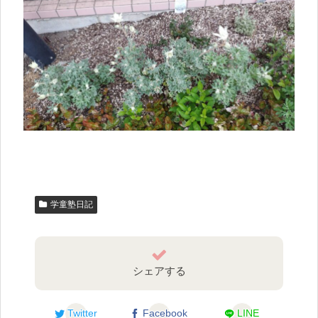
学童塾日記
シェアする
Twitter
Facebook
LINE