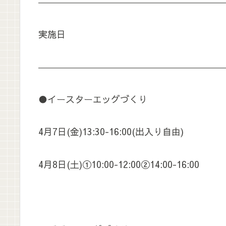
――――――――――――――――――――
実施日
――――――――――――――――――――
●イースターエッグづくり
4月7日(金)13:30-16:00(出入り自由)
4月8日(土)①10:00-12:00②14:00-16:00