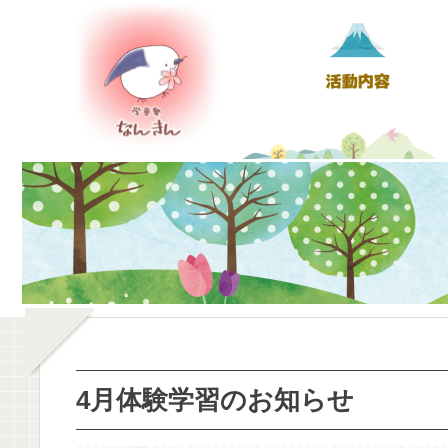
4月体験学習のお知らせ