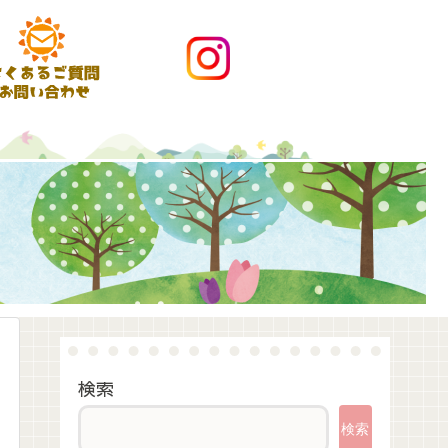
検索
検索