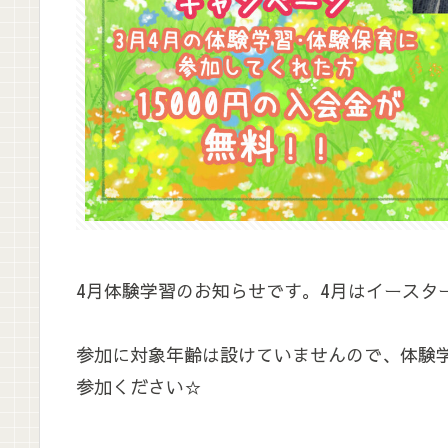
4月体験学習のお知らせです。4月はイースタ
参加に対象年齢は設けていませんので、体験
参加ください☆