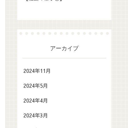
アーカイブ
2024年11月
2024年5月
2024年4月
2024年3月