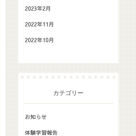
2023年2月
2022年11月
2022年10月
カテゴリー
お知らせ
体験学習報告