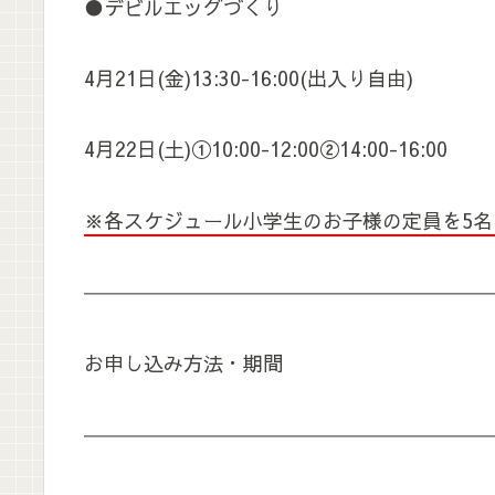
●デビルエッグづくり
4月21日(金)13:30-16:00(出入り自由)
4月22日(土)①10:00-12:00②14:00-16:00
※各スケジュール小学生のお子様の定員を5名
――――――――――――――――――――
お申し込み方法・期間
――――――――――――――――――――