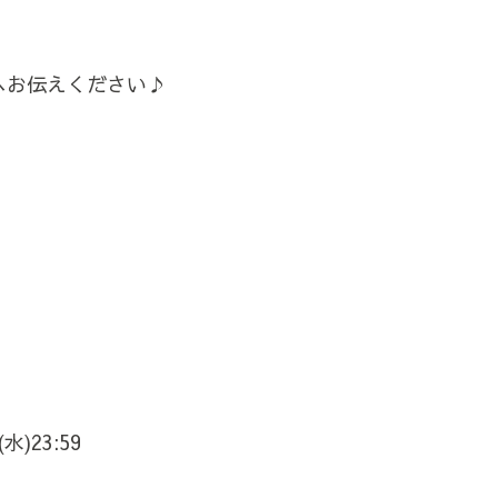
へお伝えください♪
)23:59