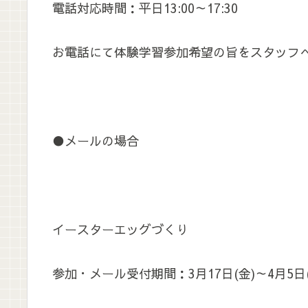
電話対応時間：平日13:00～17:30
お電話にて体験学習参加希望の旨をスタッフ
●メールの場合
イースターエッグづくり
参加・メール受付期間：3月17日(金)～4月5日(水