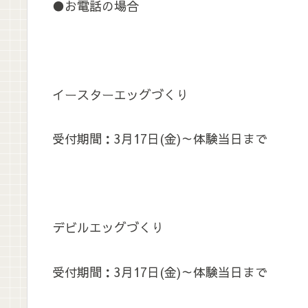
●お電話の場合
イースターエッグづくり
受付期間：3月17日(金)～体験当日まで
デビルエッグづくり
受付期間：3月17日(金)～体験当日まで