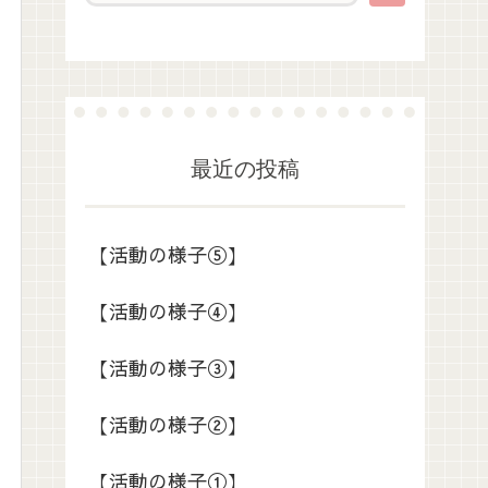
最近の投稿
【活動の様子⑤】
【活動の様子④】
【活動の様子③】
【活動の様子②】
【活動の様子①】