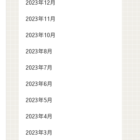
2023年12月
2023年11月
2023年10月
2023年8月
2023年7月
2023年6月
2023年5月
2023年4月
2023年3月