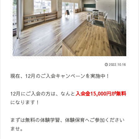
2022.10.16
現在、12月のご入会キャンペーンを実施中！
12月にご入会の方は、なんと
入会金15,000円が無料
になります！
まずは無料の体験学習、体験保育へご参加ください
ませ。