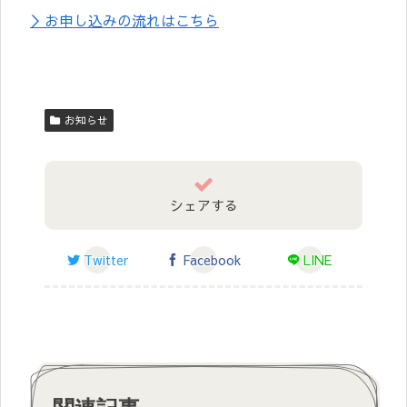
＞お申し込みの流れはこちら
お知らせ
シェアする
Twitter
Facebook
LINE