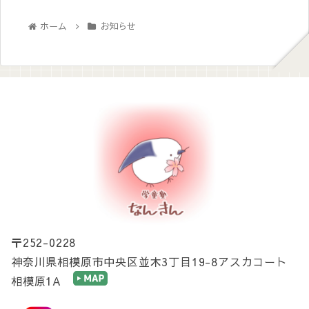
ホーム
お知らせ
〒252-0228
神奈川県相模原市中央区並木3丁目19-8アスカコート
相模原1A