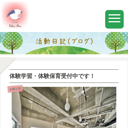
体験学習・体験保育受付中です！
お知らせ