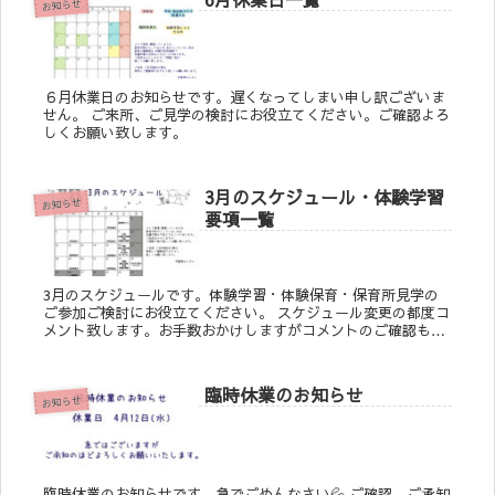
お知らせ
６月休業日のお知らせです。遅くなってしまい申し訳ございま
せん。 ご来所、ご見学の検討にお役立てください。ご確認よろ
しくお願い致します。
3月のスケジュール・体験学習
お知らせ
要項一覧
3月のスケジュールです。体験学習・体験保育・保育所見学の
ご参加ご検討にお役立てください。 スケジュール変更の都度コ
メント致します。お手数おかけしますがコメントのご確認もお
願い致します。 ―――――――――――――――...
臨時休業のお知らせ
お知らせ
臨時休業のお知らせです。急でごめんなさい💦 ご確認、ご承知